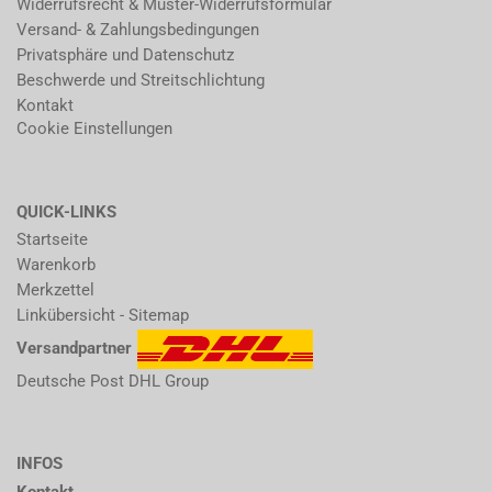
Widerrufsrecht & Muster-Widerrufsformular
Versand- & Zahlungsbedingungen
Privatsphäre und Datenschutz
Beschwerde und Streitschlichtung
Kontakt
Cookie Einstellungen
QUICK-LINKS
Startseite
Warenkorb
Merkzettel
Linkübersicht - Sitemap
Versandpartner
Deutsche Post DHL Group
INFOS