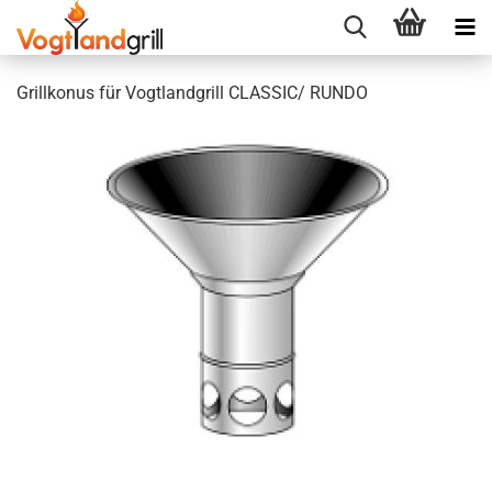
Grillkonus für Vogtlandgrill CLASSIC/ RUNDO