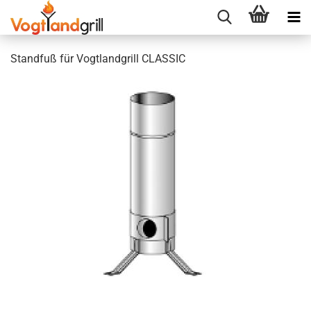
Standfuß für Vogtlandgrill CLASSIC