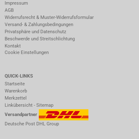
Impressum
AGB
Widerrufsrecht & Muster-Widerrufsformular
Versand- & Zahlungsbedingungen
Privatsphäre und Datenschutz
Beschwerde und Streitschlichtung
Kontakt
Cookie Einstellungen
QUICK-LINKS
Startseite
Warenkorb
Merkzettel
Linkübersicht - Sitemap
Versandpartner
Deutsche Post DHL Group