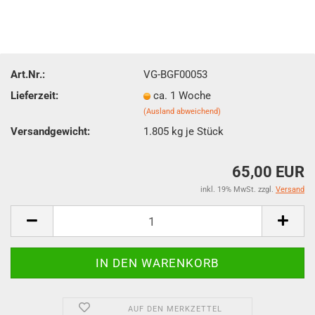
Art.Nr.:
VG-BGF00053
Lieferzeit:
ca. 1 Woche
(Ausland abweichend)
Versandgewicht:
1.805
kg je Stück
65,00 EUR
inkl. 19% MwSt. zzgl.
Versand
AUF DEN MERKZETTEL